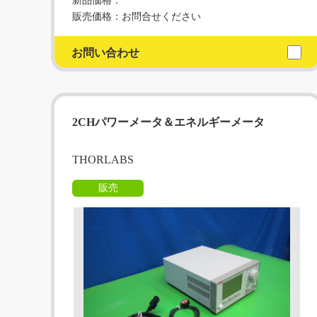
新品価格：
販売価格：お問合せください
お問い合わせ
2CHパワーメータ＆エネルギーメータ
THORLABS
販売