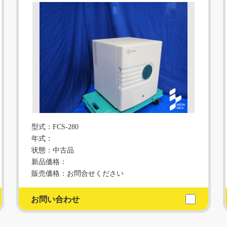
型式：FCS-280
年式：
状態：中古品
新品価格：
販売価格：お問合せください
お問い合わせ