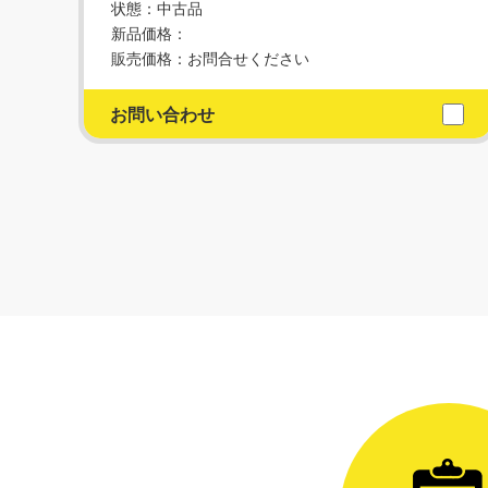
状態：中古品
新品価格：
販売価格：お問合せください
お問い合わせ
前へ