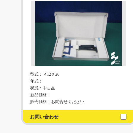
型式：Ｐ12Ｘ20
年式：
状態：中古品
新品価格：
販売価格：お問合せください
お問い合わせ