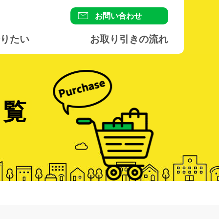
お問い合わせ
りたい
お取り引きの流れ
一覧