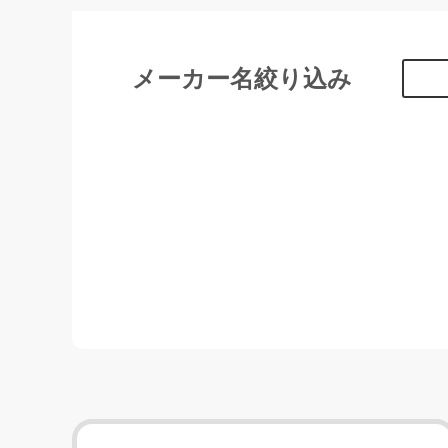
メーカー名絞り込み