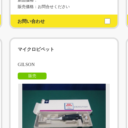
新品価格：
販売価格：お問合せください
お問い合わせ
マイクロピペット
GILSON
販売