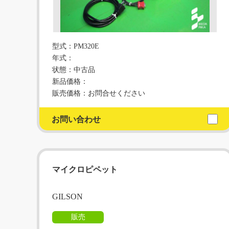
型式：PM320E
年式：
状態：中古品
新品価格：
販売価格：お問合せください
お問い合わせ
マイクロピペット
GILSON
販売