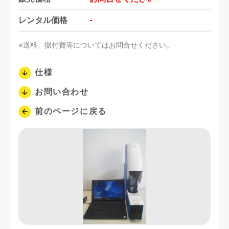
レンタル価格
-
※送料、据付費等についてはお問合せください。
仕様
お問い合わせ
前のページに戻る