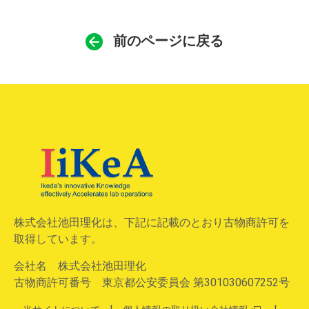
前のページに戻る
株式会社池田理化は、下記に記載のとおり古物商許可を
取得しています。
会社名 株式会社池田理化
古物商許可番号 東京都公安委員会 第301030607252号