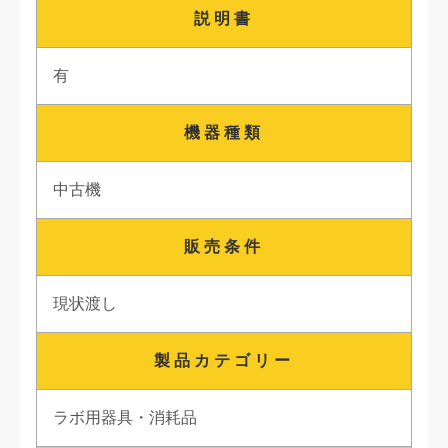
説明書
有
機器種類
中古機
販売条件
現状渡し
製品カテゴリー
ラボ用器具・消耗品