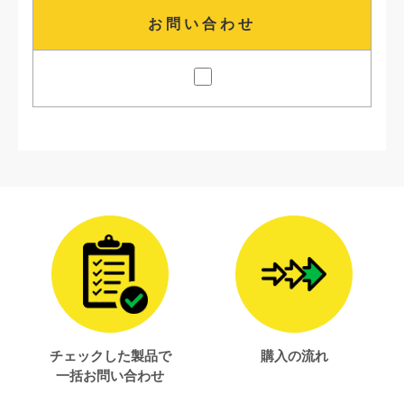
お問い合わせ
チェックした製品で
購入の流れ
一括お問い合わせ