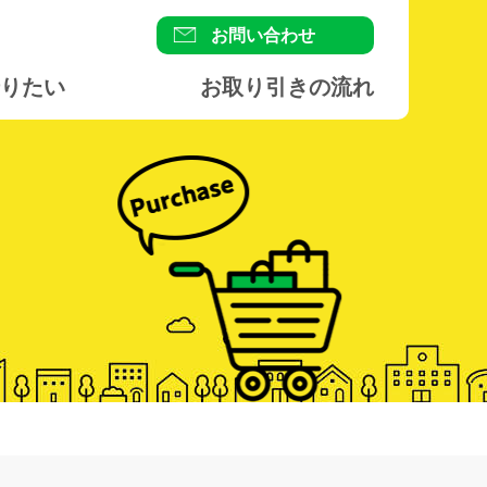
お問い合わせ
りたい
お取り引きの流れ