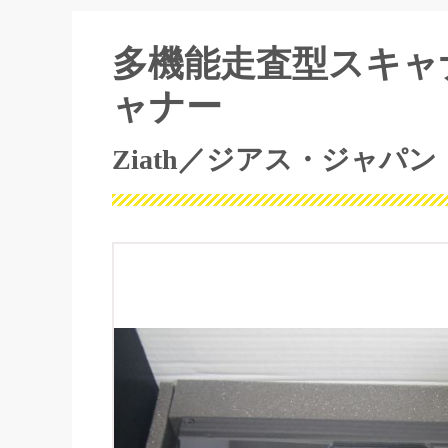
多機能走査型スキャ
ャナー
Ziath／ジアス・ジャパン