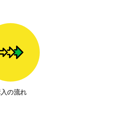
購入の流れ