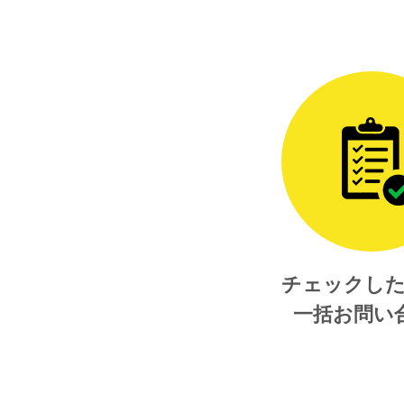
チェックし
一括お問い