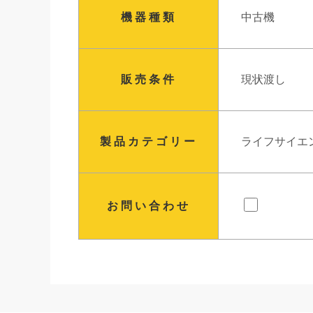
機器種類
中古機
販売条件
現状渡し
製品カテゴリー
ライフサイエ
お問い合わせ