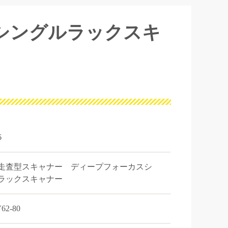
シングルラックスキ
6
走査型スキャナー ディープフォーカスシ
ラックスキャナー
62-80