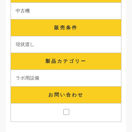
中古機
販売条件
現状渡し
製品カテゴリー
ラボ用設備
お問い合わせ