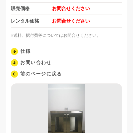
販売価格
お問合せください
レンタル価格
お問合せください
※送料、据付費等についてはお問合せください。
仕様
お問い合わせ
前のページに戻る