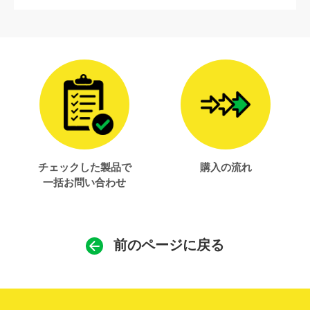
チェックした製品で
購入の流れ
一括お問い合わせ
前のページに戻る