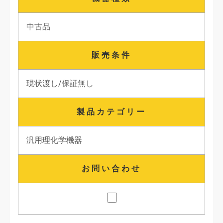
中古品
販売条件
現状渡し/保証無し
製品カテゴリー
汎用理化学機器
お問い合わせ