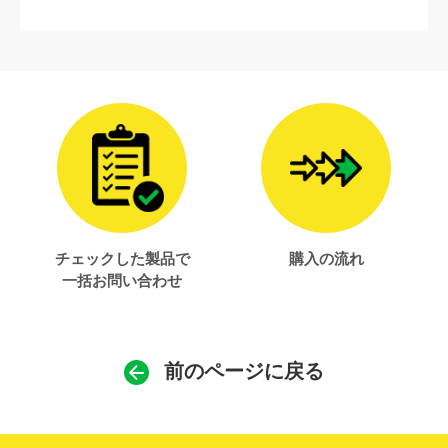
チェックした製品で
購入の流れ
一括お問い合わせ
前のページに戻る