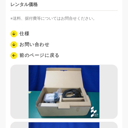
レンタル価格
※送料、据付費等についてはお問合せください。
仕様
お問い合わせ
前のページに戻る