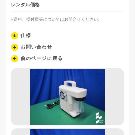
レンタル価格
※送料、据付費等についてはお問合せください。
仕様
お問い合わせ
前のページに戻る