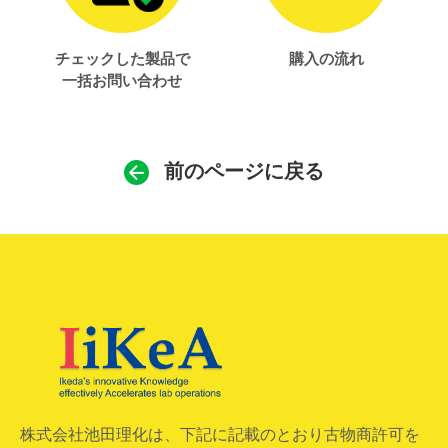
チェックした製品で
購入の流れ
一括お問い合わせ
前のページに戻る
株式会社池田理化は、下記に記載のとおり古物商許可を