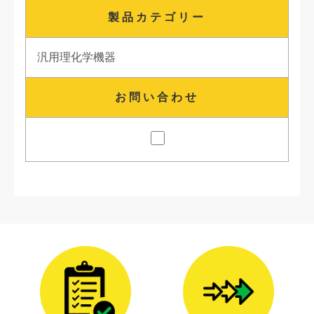
製品カテゴリー
汎用理化学機器
お問い合わせ