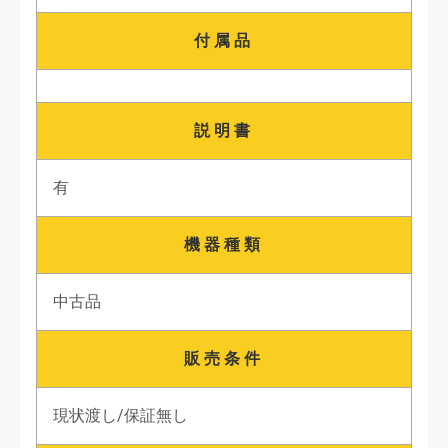
付属品
説明書
有
機器種類
中古品
販売条件
現状渡し/保証無し