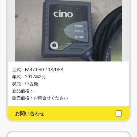
型式：FA470-HD-11S/USB
年式：2017年3月
状態：中古機
新品価格：-
販売価格：お問合せください
お問い合わせ