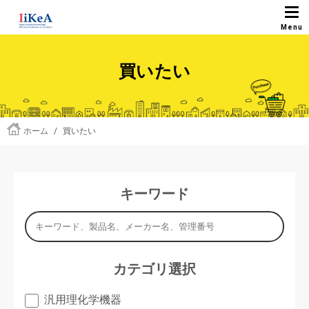
買いたい
ホーム
/
買いたい
キーワード
カテゴリ選択
汎用理化学機器