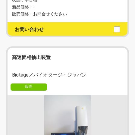
新品価格：-
販売価格：お問合せください
お問い合わせ
高速固相抽出装置
Biotage／バイオタージ・ジャパン
販売