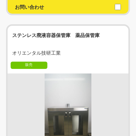
お問い合わせ
ステンレス廃液容器保管庫 薬品保管庫
オリエンタル技研工業
販売