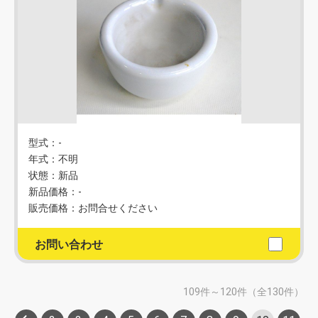
型式：‐
年式：不明
状態：新品
新品価格：-
販売価格：お問合せください
お問い合わせ
109件～120件（全130件）