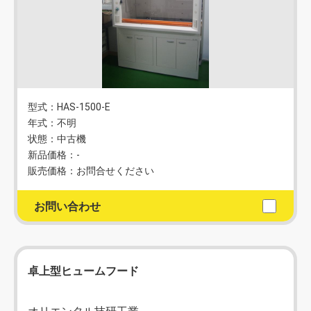
型式：HAS-1500-E
年式：不明
状態：中古機
新品価格：-
販売価格：お問合せください
お問い合わせ
卓上型ヒュームフード