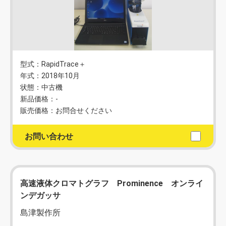
型式：RapidTrace＋
年式：2018年10月
状態：中古機
新品価格：-
販売価格：お問合せください
お問い合わせ
高速液体クロマトグラフ Prominence オンライ
ンデガッサ
島津製作所