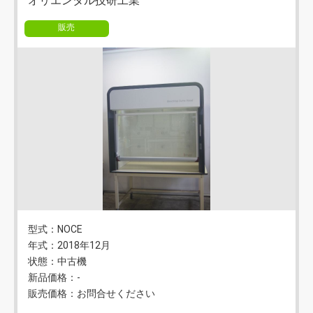
オリエンタル技研工業
販売
型式：NOCE
年式：2018年12月
状態：中古機
新品価格：-
販売価格：お問合せください