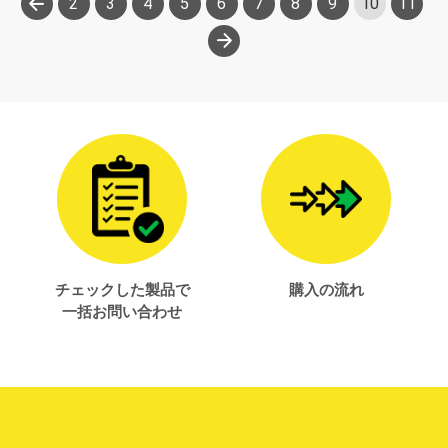
2
3
4
5
6
7
8
9
10
11
次へ
チェックした製品で
購入の流れ
一括お問い合わせ