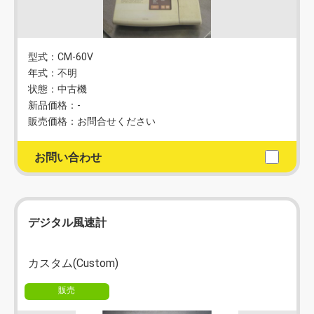
型式：CM-60V
年式：不明
状態：中古機
新品価格：-
販売価格：お問合せください
お問い合わせ
デジタル風速計
カスタム(Custom)
販売