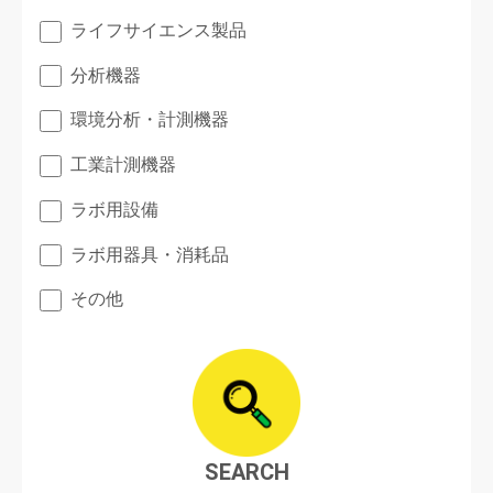
ライフサイエンス製品
分析機器
環境分析・計測機器
工業計測機器
ラボ用設備
ラボ用器具・消耗品
その他