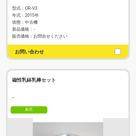
型式：OR-V3
年式：2015年
状態：中古機
新品価格：-
販売価格：お問合せください
お問い合わせ
磁性乳鉢乳棒セット
‐
販売