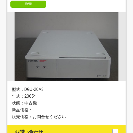
販売
型式：DGU-20A3
年式：2005年
状態：中古機
新品価格：-
販売価格：お問合せください
お問い合わせ