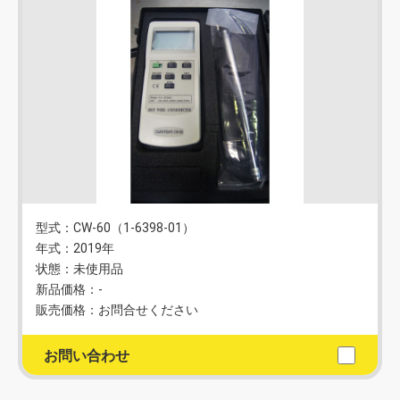
型式：CW-60（1-6398-01）
年式：2019年
状態：未使用品
新品価格：-
販売価格：お問合せください
お問い合わせ