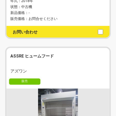
年式：2018年
状態：中古機
新品価格：-
販売価格：お問合せください
お問い合わせ
ASSRE ヒュームフード
アズワン
販売