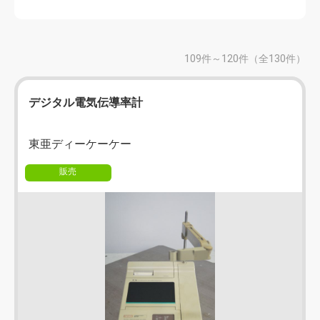
109件～120件（全130件）
デジタル電気伝導率計
東亜ディーケーケー
販売