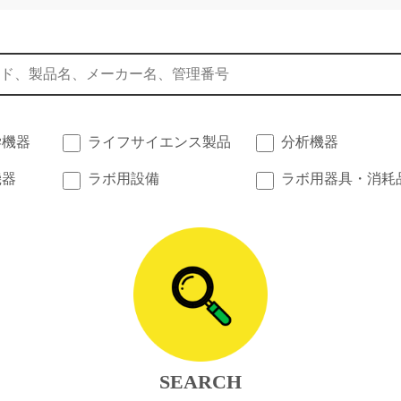
学機器
ライフサイエンス製品
分析機器
機器
ラボ用設備
ラボ用器具・消耗