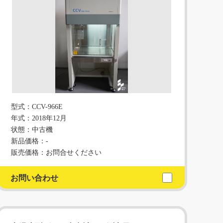
型式：CCV-966E
年式：2018年12月
状態：中古機
新品価格：-
販売価格：お問合せください
お問い合わせ