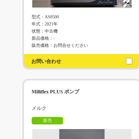
型式：AS8500
年式：2021年
状態：中古機
新品価格：-
販売価格：お問合せください
お問い合わせ
Milliflex PLUS ポンプ
メルク
販売