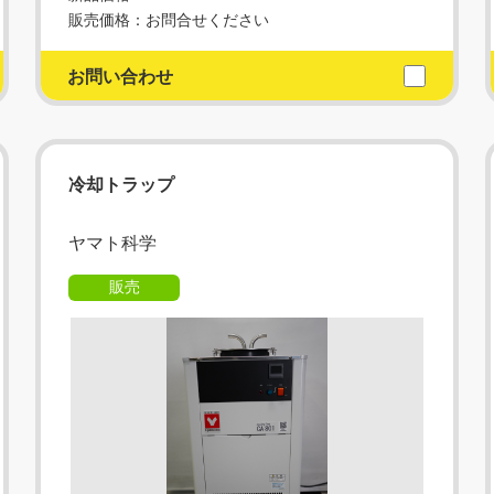
販売価格：お問合せください
お問い合わせ
冷却トラップ
ヤマト科学
販売