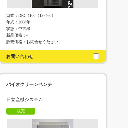
型式：DRC-1100（197460）
年式：2008年
状態：中古機
新品価格：-
販売価格：お問合せください
お問い合わせ
バイオクリーンベンチ
日立産機システム
販売