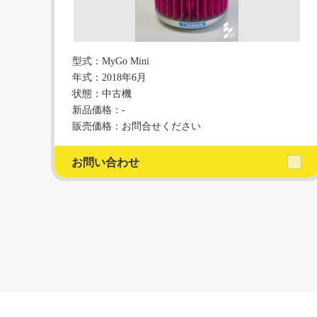
型式：MyGo Mini
年式：2018年6月
状態：中古機
新品価格：-
販売価格：お問合せください
お問い合わせ
前へ