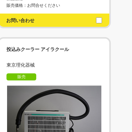
販売価格：お問合せください
お問い合わせ
投込みクーラー アイラクール
東京理化器械
販売