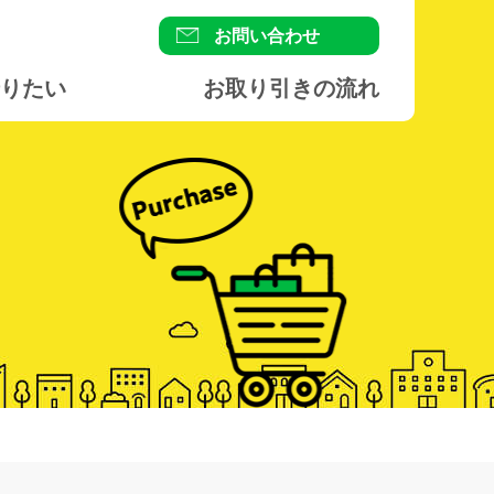
お問い合わせ
りたい
お取り引きの流れ