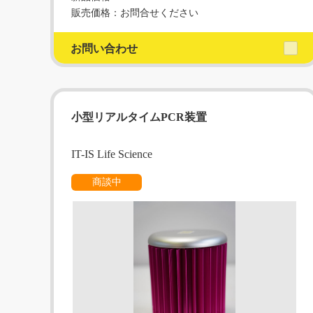
販売価格：お問合せください
お問い合わせ
小型リアルタイムPCR装置
IT-IS Life Science
商談中