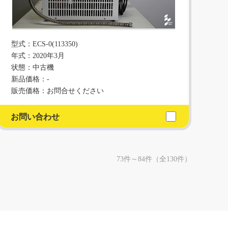
型式：ECS-0(113350)
年式：2020年3月
状態：中古機
新品価格：-
販売価格：お問合せください
お問い合わせ
73件～84件（全130件）