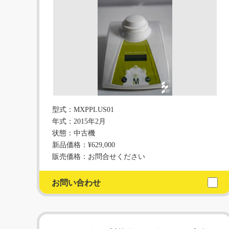
型式：MXPPLUS01
年式：2015年2月
状態：中古機
新品価格：¥629,000
販売価格：お問合せください
お問い合わせ