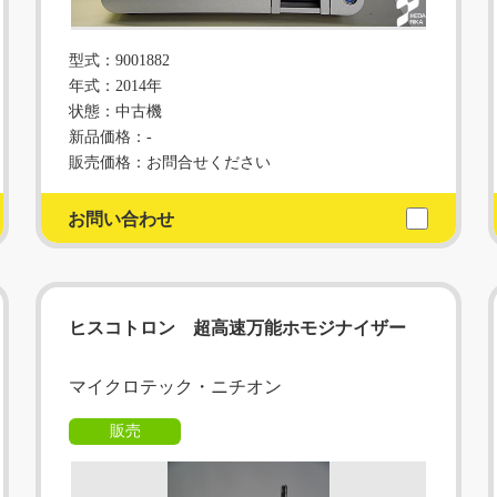
型式：9001882
年式：2014年
状態：中古機
新品価格：-
販売価格：お問合せください
お問い合わせ
ヒスコトロン 超高速万能ホモジナイザー
マイクロテック・ニチオン
販売