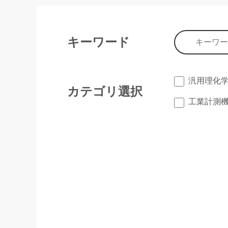
キーワード
汎用理化
カテゴリ選択
工業計測